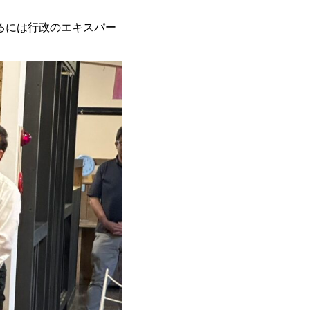
るには行政のエキスパー