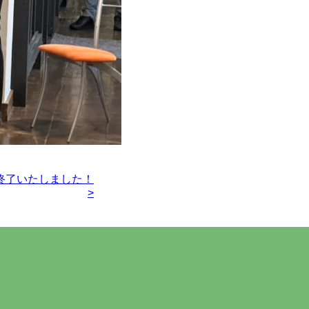
終了いたしました！
>